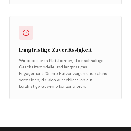
Langfristige Zuverlässigkeit
Wir priorisieren Plattformen, die nachhaltige
Geschäftsmodelle und langfristiges
Engagement für ihre Nutzer zeigen und solche
vermeiden, die sich ausschliesslich auf
kurzfristige Gewinne konzentrieren.