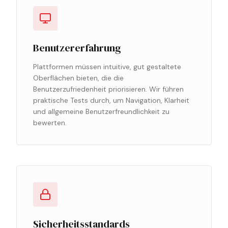
Benutzererfahrung
Plattformen müssen intuitive, gut gestaltete
Oberflächen bieten, die die
Benutzerzufriedenheit priorisieren. Wir führen
praktische Tests durch, um Navigation, Klarheit
und allgemeine Benutzerfreundlichkeit zu
bewerten.
Sicherheitsstandards