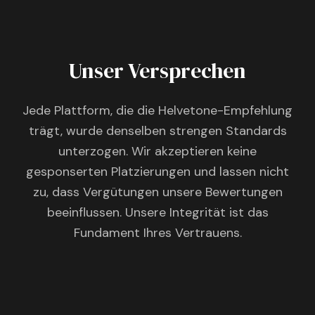
Unser Versprechen
Jede Plattform, die die Helvetone-Empfehlung
trägt, wurde denselben strengen Standards
unterzogen. Wir akzeptieren keine
gesponserten Platzierungen und lassen nicht
zu, dass Vergütungen unsere Bewertungen
beeinflussen. Unsere Integrität ist das
Fundament Ihres Vertrauens.