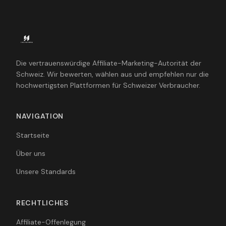
Die vertrauenswürdige Affiliate-Marketing-Autorität der
Schweiz. Wir bewerten, wählen aus und empfehlen nur die
hochwertigsten Plattformen für Schweizer Verbraucher.
NAVIGATION
Startseite
Über uns
Unsere Standards
RECHTLICHES
Affiliate-Offenlegung