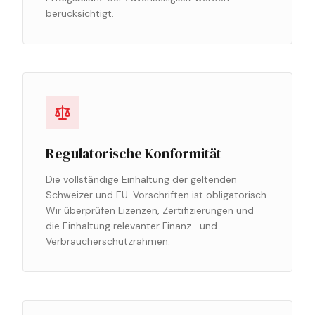
berücksichtigt.
Regulatorische Konformität
Die vollständige Einhaltung der geltenden
Schweizer und EU-Vorschriften ist obligatorisch.
Wir überprüfen Lizenzen, Zertifizierungen und
die Einhaltung relevanter Finanz- und
Verbraucherschutzrahmen.