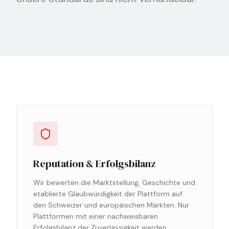
Reputation & Erfolgsbilanz
Wir bewerten die Marktstellung, Geschichte und
etablierte Glaubwürdigkeit der Plattform auf
den Schweizer und europäischen Märkten. Nur
Plattformen mit einer nachweisbaren
Erfolgsbilanz der Zuverlässigkeit werden