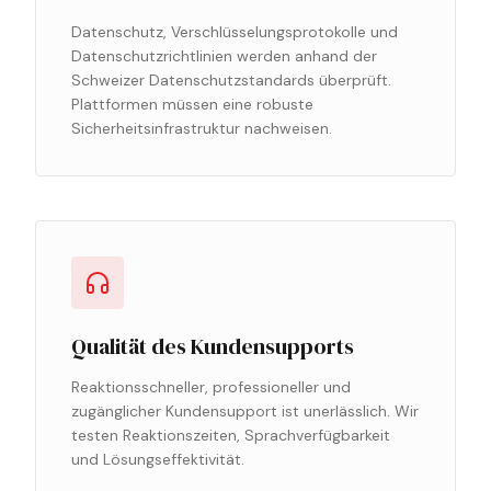
Datenschutz, Verschlüsselungsprotokolle und
Datenschutzrichtlinien werden anhand der
Schweizer Datenschutzstandards überprüft.
Plattformen müssen eine robuste
Sicherheitsinfrastruktur nachweisen.
Qualität des Kundensupports
Reaktionsschneller, professioneller und
zugänglicher Kundensupport ist unerlässlich. Wir
testen Reaktionszeiten, Sprachverfügbarkeit
und Lösungseffektivität.