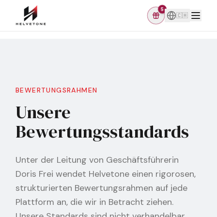
5
🇨🇭
BEWERTUNGSRAHMEN
Unsere
Bewertungsstandards
Unter der Leitung von Geschäftsführerin
Doris Frei wendet Helvetone einen rigorosen,
strukturierten Bewertungsrahmen auf jede
Plattform an, die wir in Betracht ziehen.
Unsere Standards sind nicht verhandelbar.